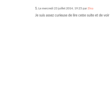
1.
Le mercredi 23 juillet 2014, 19:25 par
Zina
Je suis assez curieuse de lire cette suite et de vo