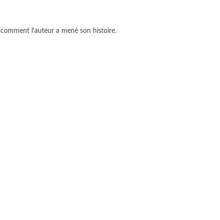
ir comment l'auteur a mené son histoire.