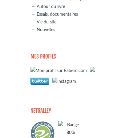
Autour du livre
Essais, documentaires
Vie du site
Nouvelles
MES PROFILS
NETGALLEY