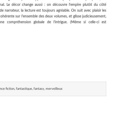
mal. Le décor change aussi : on découvre l'empire plutôt du côté
narrateur, la lecture est toujours agréable. On suit avec plaisir les
ohérente sur l'ensemble des deux volumes, et glisse judicieusement,
ne compréhension globale de l'intrigue. (Même si celle-ci est
nce fiction, fantastique, fantasy, merveilleux