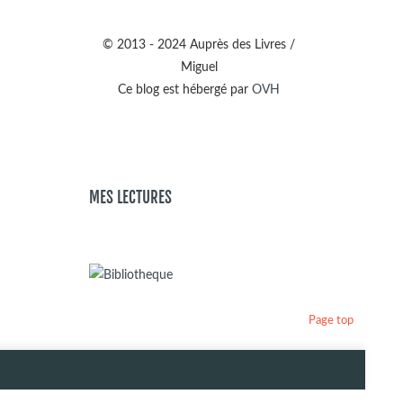
© 2013 - 2024 Auprès des Livres /
Miguel
Ce blog est hébergé par
OVH
MES LECTURES
Page top