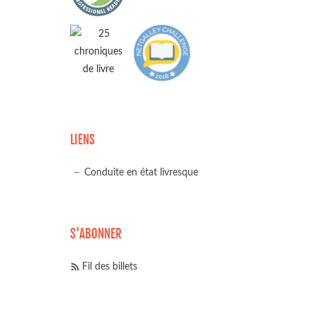
LIENS
Conduite en état livresque
S'ABONNER
Fil des billets