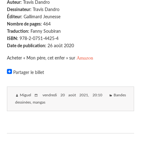
Auteur:
Travis Dandro
Dessinateur:
Travis Dandro
Éditeur:
Gallimard Jeunesse
Nombre de pages:
464
Traduction:
Fanny Soubiran
ISBN:
978-2-0751-4425-4
Date de publication:
26 août 2020
Amazon
Acheter « Mon père, cet enfer » sur
Partager le billet
Miguel
vendredi 20 août 2021
, 20:10
Bandes
dessinées, mangas