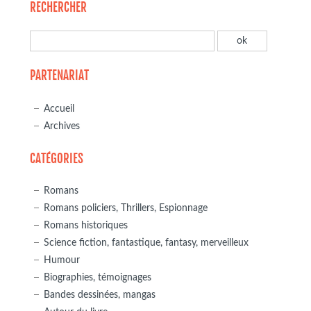
RECHERCHER
PARTENARIAT
Accueil
Archives
CATÉGORIES
Romans
Romans policiers, Thrillers, Espionnage
Romans historiques
Science fiction, fantastique, fantasy, merveilleux
Humour
Biographies, témoignages
Bandes dessinées, mangas