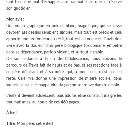
tant bien que mal d'échapper aux traumatismes que lui réserve
son quotidien.
Mon avis :
Un roman graphique en noir et blanc, magnifique, qui se laisse
dévorer. Les dessins semblent simples, mais tout est précis et cela
apporte une profondeur au récit, tout est en nuances. Travis doit
vivre avec la douleur d’un père biologique toxicomane, empêtré
dans sa dépendance, parfois violent, et surtout instable.
De son enfance à la fin de l’adolescence, nous suivons le
parcours de Travis fait de hauts et de bas, et ses réactions face à
ce père défaillant et à sa mère, qui, à mon sens, n’est pas en
reste. Cela m’a donné une impression de misère sociale, dans
laquelle la seule échappatoire du garçon se trouve dans le dessin.
L’enfant devient adolescent, puis adulte, et se construit malgré les
traumatismes, au cours de ces 460 pages.
À lire !
Titre:
Mon père, cet enfert