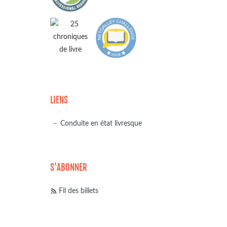
LIENS
Conduite en état livresque
S'ABONNER
Fil des billets