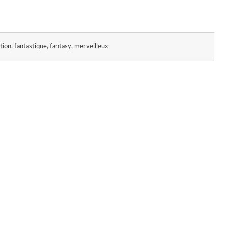
ction, fantastique, fantasy, merveilleux