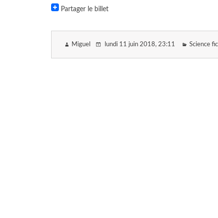
Partager le billet
Miguel
lundi 11 juin 2018
, 23:11
Science fi