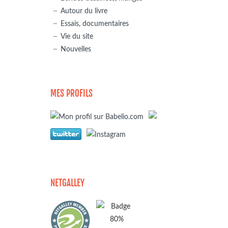
Autour du livre
Essais, documentaires
Vie du site
Nouvelles
MES PROFILS
NETGALLEY