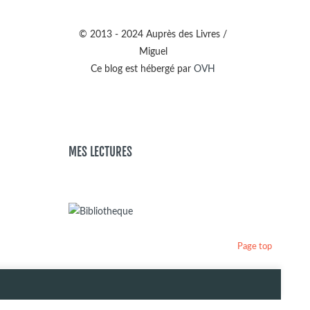
© 2013 - 2024 Auprès des Livres /
Miguel
Ce blog est hébergé par
OVH
MES LECTURES
Page top