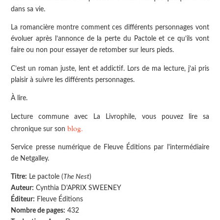
dans sa vie.
La romancière montre comment ces différents personnages vont
évoluer après l’annonce de la perte du Pactole et ce qu’ils vont
faire ou non pour essayer de retomber sur leurs pieds.
C’est un roman juste, lent et addictif. Lors de ma lecture, j’ai pris
plaisir à suivre les différents personnages.
À lire.
Lecture commune avec La Livrophile, vous pouvez lire sa
blog.
chronique sur son
Service presse numérique de Fleuve Éditions par l'intermédiaire
de Netgalley.
Titre:
Le pactole (
The Nest
)
Auteur:
Cynthia D'APRIX SWEENEY
Éditeur:
Fleuve Éditions
Nombre de pages:
432