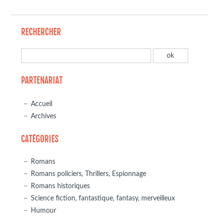
RECHERCHER
PARTENARIAT
Accueil
Archives
CATÉGORIES
Romans
Romans policiers, Thrillers, Espionnage
Romans historiques
Science fiction, fantastique, fantasy, merveilleux
Humour