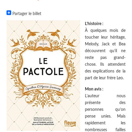
Partager le billet
L’histoire :
À quelques mois de
toucher leur héritage,
Melody, Jack et Bea
découvrent qu’il ne
reste pas grand-
chose. Ils attendent
des explications de la
part de leur frère Leo.
Mon avis :
L’auteur nous
présente des
personnes qu’on
pense unies. Mais
rapidement les
nombreuses failles