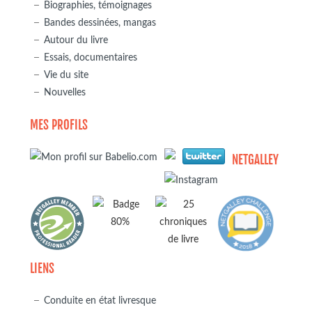
Biographies, témoignages
Bandes dessinées, mangas
Autour du livre
Essais, documentaires
Vie du site
Nouvelles
MES PROFILS
NETGALLEY
LIENS
Conduite en état livresque