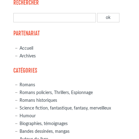
RECHERCHER
PARTENARIAT
Accueil
Archives
CATÉGORIES
Romans
Romans policiers, Thrillers, Espionnage
Romans historiques
Science fiction, fantastique, fantasy, merveilleux
Humour
Biographies, témoignages
Bandes dessinées, mangas