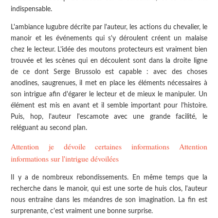
indispensable.
L'ambiance lugubre décrite par l'auteur, les actions du chevalier, le
manoir et les événements qui s'y déroulent créent un malaise
chez le lecteur. L'idée des moutons protecteurs est vraiment bien
trouvée et les scènes qui en découlent sont dans la droite ligne
de ce dont Serge Brussolo est capable : avec des choses
anodines, saugrenues, il met en place les éléments nécessaires à
son intrigue afin d'égarer le lecteur et de mieux le manipuler. Un
élément est mis en avant et il semble important pour l'histoire.
Puis, hop, l'auteur l'escamote avec une grande facilité, le
reléguant au second plan.
Attention je dévoile certaines informations Attention
informations sur l'intrigue dévoilées
Il y a de nombreux rebondissements. En même temps que la
recherche dans le manoir, qui est une sorte de huis clos, l'auteur
nous entraîne dans les méandres de son imagination. La fin est
surprenante, c'est vraiment une bonne surprise.