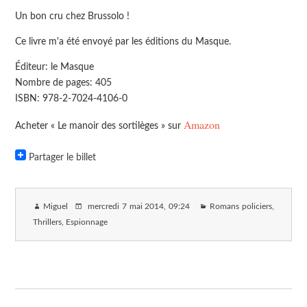
Un bon cru chez Brussolo !
Ce livre m'a été envoyé par les éditions du Masque.
Éditeur: le Masque
Nombre de pages: 405
ISBN: 978-2-7024-4106-0
Amazon
Acheter « Le manoir des sortilèges » sur
Partager le billet
Miguel
mercredi 7 mai 2014
, 09:24
Romans policiers,
Thrillers, Espionnage