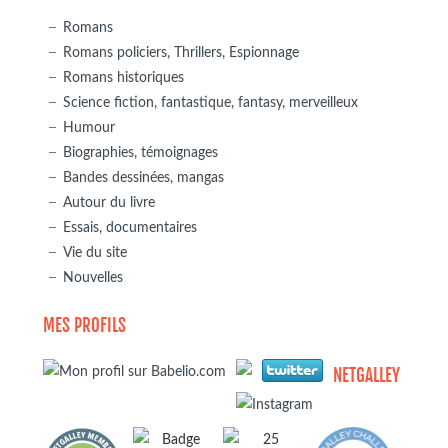
Romans
Romans policiers, Thrillers, Espionnage
Romans historiques
Science fiction, fantastique, fantasy, merveilleux
Humour
Biographies, témoignages
Bandes dessinées, mangas
Autour du livre
Essais, documentaires
Vie du site
Nouvelles
MES PROFILS
NETGALLEY