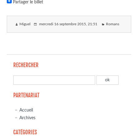
Partager le billet
Miguel
mercredi 16 septembre 2015
, 21:51
Romans
RECHERCHER
PARTENARIAT
Accueil
Archives
CATÉGORIES