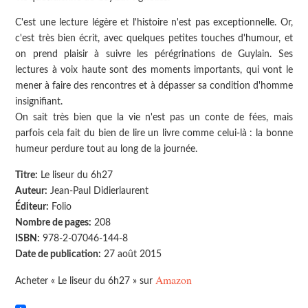
C'est une lecture légère et l'histoire n'est pas exceptionnelle. Or,
c'est très bien écrit, avec quelques petites touches d'humour, et
on prend plaisir à suivre les pérégrinations de Guylain. Ses
lectures à voix haute sont des moments importants, qui vont le
mener à faire des rencontres et à dépasser sa condition d'homme
insignifiant.
On sait très bien que la vie n'est pas un conte de fées, mais
parfois cela fait du bien de lire un livre comme celui-là : la bonne
humeur perdure tout au long de la journée.
Titre:
Le liseur du 6h27
Auteur:
Jean-Paul Didierlaurent
Éditeur:
Folio
Nombre de pages:
208
ISBN:
978-2-07046-144-8
Date de publication:
27 août 2015
Amazon
Acheter « Le liseur du 6h27 » sur