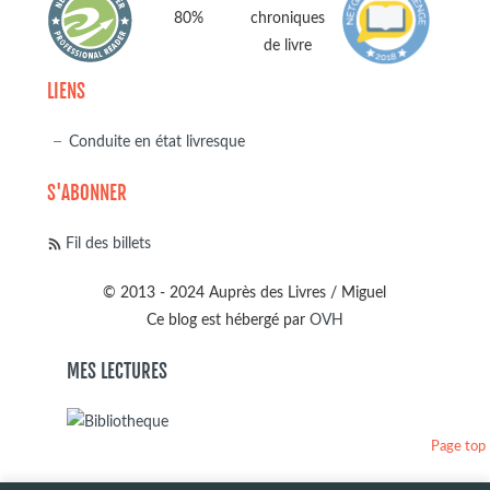
LIENS
Conduite en état livresque
S'ABONNER
Fil des billets
© 2013 - 2024 Auprès des Livres / Miguel
Ce blog est hébergé par
OVH
MES LECTURES
Page top