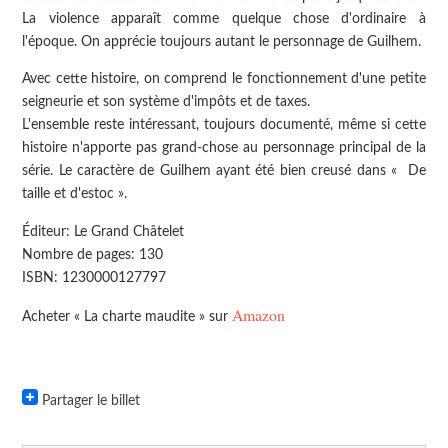
La violence apparaît comme quelque chose d'ordinaire à
l'époque. On apprécie toujours autant le personnage de Guilhem.
Avec cette histoire, on comprend le fonctionnement d'une petite
seigneurie et son système d'impôts et de taxes.
L'ensemble reste intéressant, toujours documenté, même si cette
histoire n'apporte pas grand-chose au personnage principal de la
série. Le caractère de Guilhem ayant été bien creusé dans « De
taille et d'estoc ».
Éditeur: Le Grand Châtelet
Nombre de pages: 130
ISBN: 1230000127797
Amazon
Acheter « La charte maudite » sur
Partager le billet