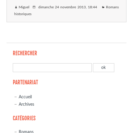
Miguel
dimanche 24 novembre 2013
, 18:44
Romans
historiques
RECHERCHER
PARTENARIAT
Accueil
Archives
CATÉGORIES
Romans