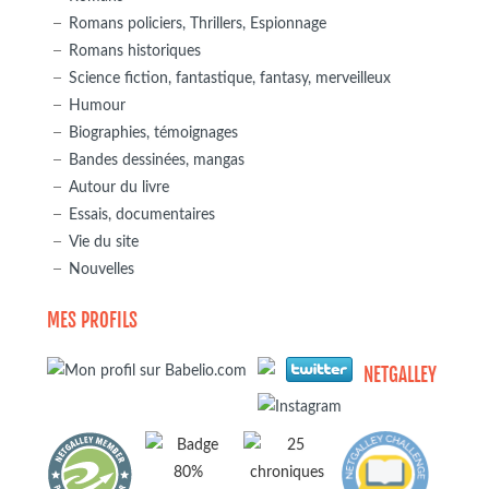
Romans policiers, Thrillers, Espionnage
Romans historiques
Science fiction, fantastique, fantasy, merveilleux
Humour
Biographies, témoignages
Bandes dessinées, mangas
Autour du livre
Essais, documentaires
Vie du site
Nouvelles
MES PROFILS
NETGALLEY