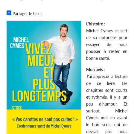
Partager le billet
L’histoire :
Michel Cymes se sert
de sa notoriété pour
essayer de nous
pousser à rester en
bonne santé.
Mon avis :
J’ai apprécié la lecture
de ce livre. Les
chapitres sont courts
et rythmés. Il y a un
peu d’humour. Et
surtout, Michel
Cymes met en avant
le bon sens, qui ne
devrait pas nous