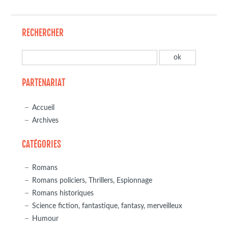
RECHERCHER
PARTENARIAT
Accueil
Archives
CATÉGORIES
Romans
Romans policiers, Thrillers, Espionnage
Romans historiques
Science fiction, fantastique, fantasy, merveilleux
Humour