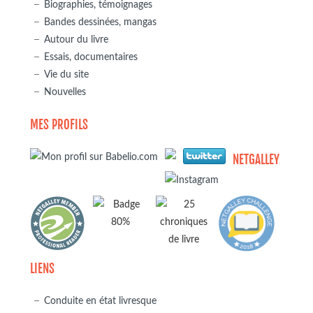
Biographies, témoignages
Bandes dessinées, mangas
Autour du livre
Essais, documentaires
Vie du site
Nouvelles
MES PROFILS
NETGALLEY
LIENS
Conduite en état livresque