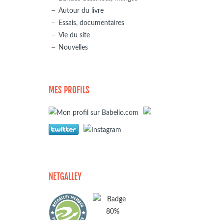
Autour du livre
Essais, documentaires
Vie du site
Nouvelles
MES PROFILS
NETGALLEY