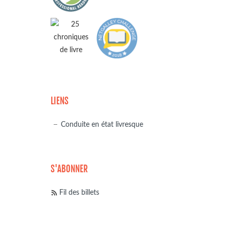
LIENS
Conduite en état livresque
S'ABONNER
Fil des billets