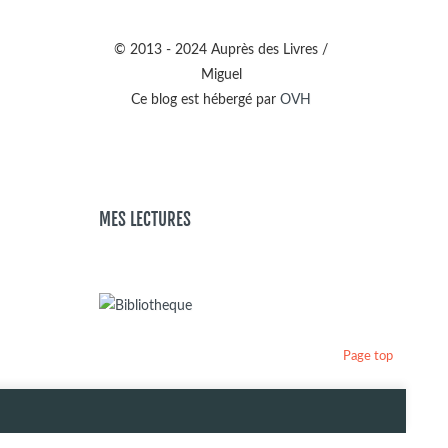
© 2013 - 2024 Auprès des Livres /
Miguel
Ce blog est hébergé par
OVH
MES LECTURES
Page top