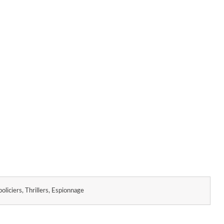
liciers, Thrillers, Espionnage