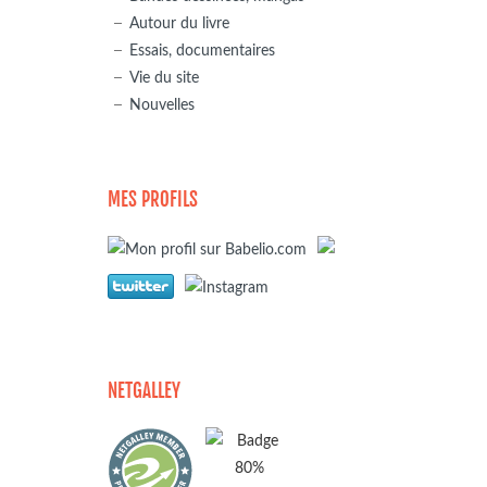
Autour du livre
Essais, documentaires
Vie du site
Nouvelles
MES PROFILS
NETGALLEY