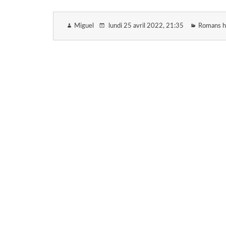
Miguel
lundi 25 avril 2022
, 21:35
Romans h