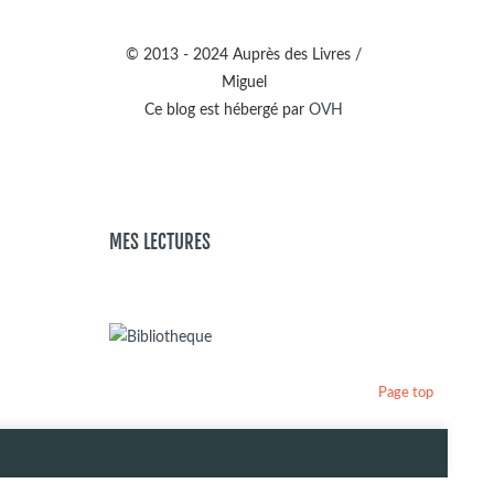
© 2013 - 2024 Auprès des Livres /
Miguel
Ce blog est hébergé par
OVH
MES LECTURES
Page top