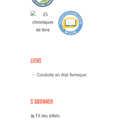
LIENS
Conduite en état livresque
S'ABONNER
Fil des billets