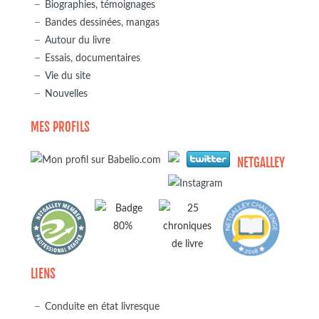
Biographies, témoignages
Bandes dessinées, mangas
Autour du livre
Essais, documentaires
Vie du site
Nouvelles
MES PROFILS
NETGALLEY
LIENS
Conduite en état livresque