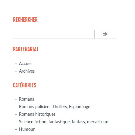
RECHERCHER
PARTENARIAT
Accueil
Archives
CATÉGORIES
Romans
Romans policiers, Thrillers, Espionnage
Romans historiques
Science fiction, fantastique, fantasy, merveilleux
Humour