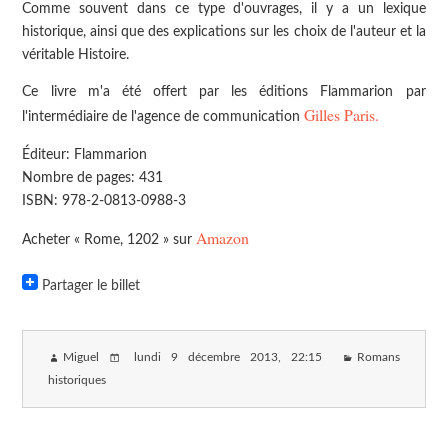
Comme souvent dans ce type d'ouvrages, il y a un lexique
historique, ainsi que des explications sur les choix de l'auteur et la
véritable Histoire.
Ce livre m'a été offert par les éditions Flammarion par
Gilles Paris.
l'intermédiaire de l'agence de communication
Éditeur: Flammarion
Nombre de pages: 431
ISBN: 978-2-0813-0988-3
Amazon
Acheter « Rome, 1202 » sur
Partager le billet
Miguel
lundi 9 décembre 2013
, 22:15
Romans
historiques