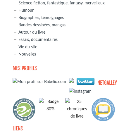
Science fiction, fantastique, fantasy, merveilleux
Humour
Biographies, témoignages
Bandes dessinées, mangas
Autour du livre
Essais, documentaires
Vie du site
Nouvelles
MES PROFILS
NETGALLEY
LIENS