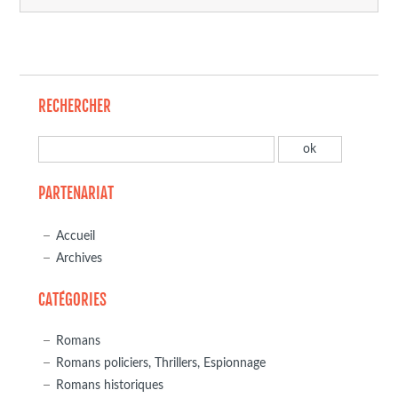
RECHERCHER
PARTENARIAT
Accueil
Archives
CATÉGORIES
Romans
Romans policiers, Thrillers, Espionnage
Romans historiques