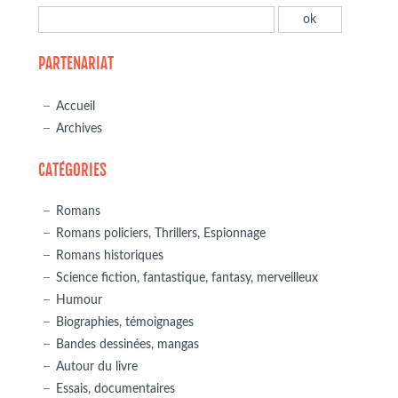
PARTENARIAT
Accueil
Archives
CATÉGORIES
Romans
Romans policiers, Thrillers, Espionnage
Romans historiques
Science fiction, fantastique, fantasy, merveilleux
Humour
Biographies, témoignages
Bandes dessinées, mangas
Autour du livre
Essais, documentaires