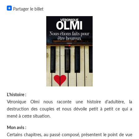
Partager le billet
L'histoire :
Véronique Olmi nous raconte une histoire d'adultère, la
destruction des couples et nous dévoile petit à petit ce qui a
mené à cette situation.
Mon avis :
Certains chapitres, au passé composé, présentent le point de vue