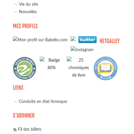
Vie du site
Nouvelles
MES PROFILS
NETGALLEY
LIENS
Conduite en état livresque
S'ABONNER
Fil des billets