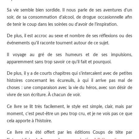
Sa vie semble bien sordide. Il nous parle de ses aventures d'un
soir, de sa consommation d'alcool, de drogue occasionnelle afin
de tenir le coup dans les soirées ou d'avoir de l'inspiration.
De plus, il est accroc au sexe et nombre de ses réflexions ou des
événements qu'il raconte tournent autour de ce sujet.
Il voyage au gré de ses humeurs et de ses impulsions,
apparemment sans trop savoir ce qu'il fait et pourquoi.
De plus, il y a de courts chapitres qui s'intercalent avec de petites
histoires concernant les écureuils, à qui il arrive pas mal de
choses : une comparaison avec la vie du héros, avec son désir de
vivre de son écriture. À chacun de voir.
Ce livre se lit très facilement, le style est simple, clair, mais par
moment, c'est peut-être un peu trop cru, et je ne vois pas ce que
cela apporte à l'histoire.
Ce livre m'a été offert par les éditions Coups de tête par