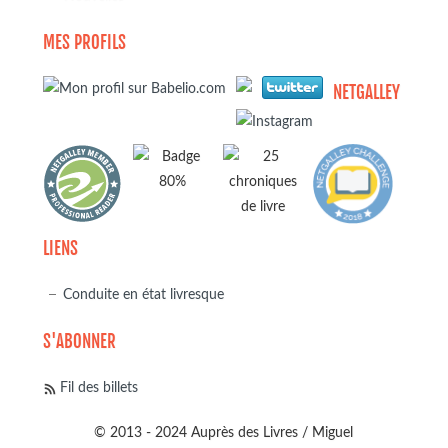
MES PROFILS
NETGALLEY
LIENS
Conduite en état livresque
S'ABONNER
Fil des billets
© 2013 - 2024 Auprès des Livres / Miguel