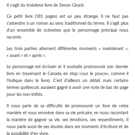
Il s'agit du troisième livre de Simon Girard.
Ce petit livre (181 pages) est un peu étrange. Il ne faut pas
s'attendre à un roman au sens traditionnel du terme. Il s'agit plus
d'un ensemble de scénettes que le personnage principal nous
raconte.
Les trois parties alternent différentes moments « maintenant »,
« avant » et « après ».
Le personnage est écrivain et il souhaite promouvoir son dernier
livre en traversant le Canada en stop («sur le pouce», comme il
l'indique dans le livre). C'est d'ailleurs un détail, mais certains
termes québecois auraient gagné à avoir une note de bas de page
pour les non-initiés.
Il nous parle de sa difficulté de promouvoir un livre de cette
manière et nous emmène dans sa vie précaire, en nous racontant
la manière de gagner sa vie, ses émotions, ses ressentiments. Il
nous parle aussi de ses doutes dans ses moments d'écriture et de
la possibilité d'en vivre.