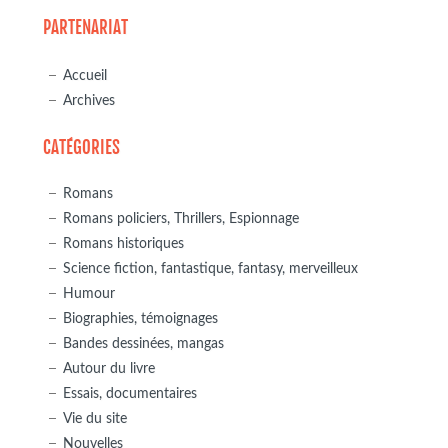
PARTENARIAT
Accueil
Archives
CATÉGORIES
Romans
Romans policiers, Thrillers, Espionnage
Romans historiques
Science fiction, fantastique, fantasy, merveilleux
Humour
Biographies, témoignages
Bandes dessinées, mangas
Autour du livre
Essais, documentaires
Vie du site
Nouvelles