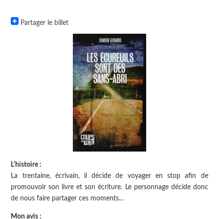
Partager le billet
L'histoire :
La trentaine, écrivain, il décide de voyager en stop afin de
promouvoir son livre et son écriture. Le personnage décide donc
de nous faire partager ces moments...
Mon avis :