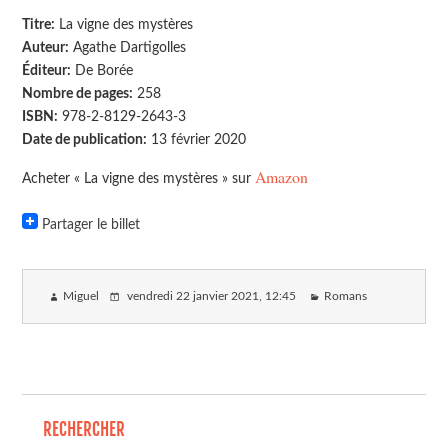
Titre:
La vigne des mystères
Auteur:
Agathe Dartigolles
Éditeur:
De Borée
Nombre de pages:
258
ISBN:
978-2-8129-2643-3
Date de publication:
13 février 2020
Amazon
Acheter « La vigne des mystères » sur
Partager le billet
Miguel
vendredi 22 janvier 2021
, 12:45
Romans
RECHERCHER