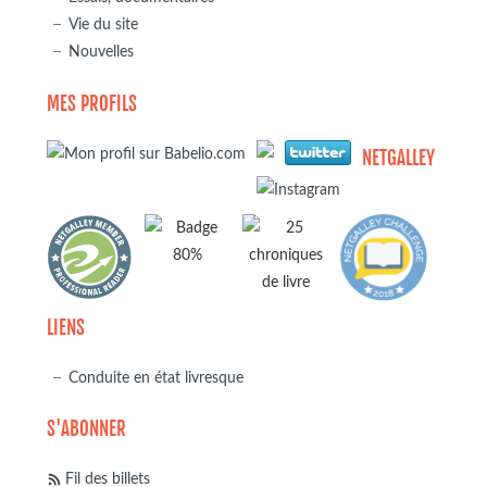
Vie du site
Nouvelles
MES PROFILS
NETGALLEY
LIENS
Conduite en état livresque
S'ABONNER
Fil des billets