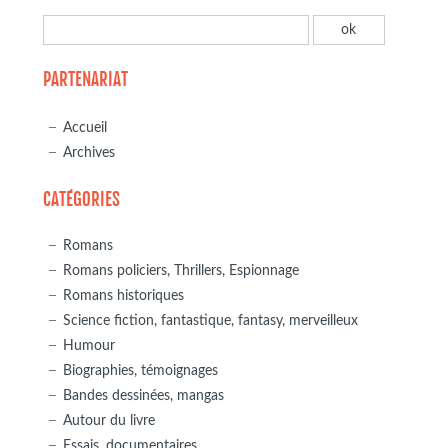
PARTENARIAT
Accueil
Archives
CATÉGORIES
Romans
Romans policiers, Thrillers, Espionnage
Romans historiques
Science fiction, fantastique, fantasy, merveilleux
Humour
Biographies, témoignages
Bandes dessinées, mangas
Autour du livre
Essais, documentaires