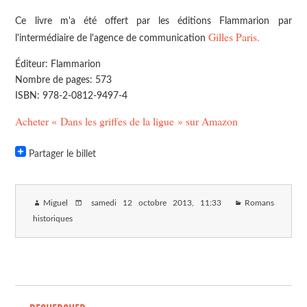
Ce livre m'a été offert par les éditions Flammarion par
Gilles Paris.
l'intermédiaire de l'agence de communication
Éditeur: Flammarion
Nombre de pages: 573
ISBN: 978-2-0812-9497-4
Acheter « Dans les griffes de la ligue » sur Amazon
Partager le billet
Miguel
samedi 12 octobre 2013
, 11:33
Romans
historiques