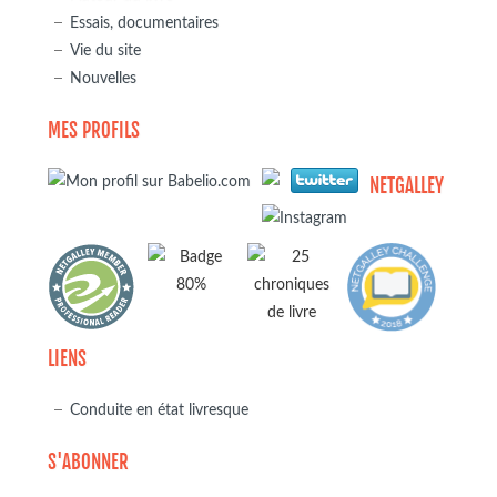
Essais, documentaires
Vie du site
Nouvelles
MES PROFILS
NETGALLEY
LIENS
Conduite en état livresque
S'ABONNER