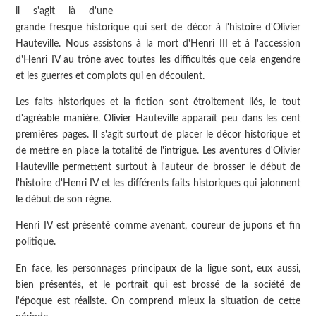
il s'agit là d'une
grande fresque historique qui sert de décor à l'histoire d'Olivier
Hauteville. Nous assistons à la mort d'Henri III et à l'accession
d'Henri IV au trône avec toutes les difficultés que cela engendre
et les guerres et complots qui en découlent.
Les faits historiques et la fiction sont étroitement liés, le tout
d'agréable manière. Olivier Hauteville apparaît peu dans les cent
premières pages. Il s'agit surtout de placer le décor historique et
de mettre en place la totalité de l'intrigue. Les aventures d'Olivier
Hauteville permettent surtout à l'auteur de brosser le début de
l'histoire d'Henri IV et les différents faits historiques qui jalonnent
le début de son règne.
Henri IV est présenté comme avenant, coureur de jupons et fin
politique.
En face, les personnages principaux de la ligue sont, eux aussi,
bien présentés, et le portrait qui est brossé de la société de
l'époque est réaliste. On comprend mieux la situation de cette