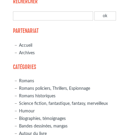
RECHERCHER
PARTENARIAT
Accueil
Archives
CATÉGORIES
Romans
Romans policiers, Thrillers, Espionnage
Romans historiques
Science fiction, fantastique, fantasy, merveilleux
Humour
Biographies, témoignages
Bandes dessinées, mangas
Autour du livre