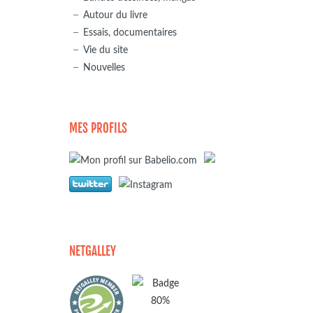
Autour du livre
Essais, documentaires
Vie du site
Nouvelles
MES PROFILS
NETGALLEY