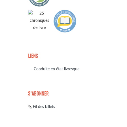
LIENS
Conduite en état livresque
S'ABONNER
Fil des billets