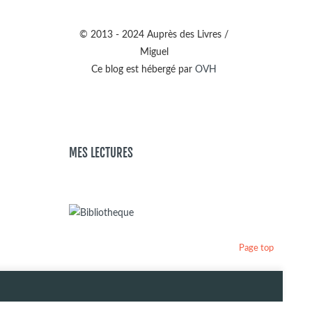
© 2013 - 2024 Auprès des Livres /
Miguel
Ce blog est hébergé par
OVH
MES LECTURES
Page top