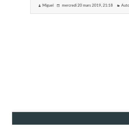
Miguel
mercredi 20 mars 2019
, 21:18
Auto