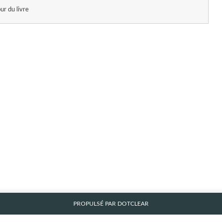
ur du livre
PROPULSÉ PAR
DOTCLEAR